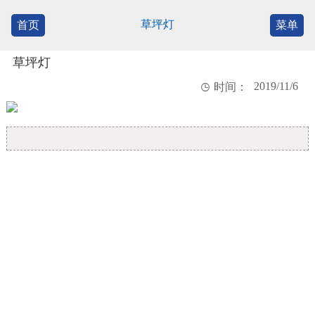
草坪灯
首页
菜单
草坪灯
2019/11/6

时间：