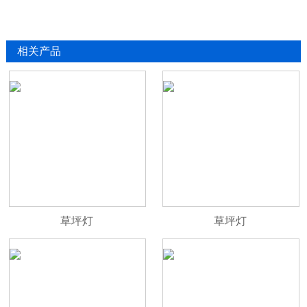
相关产品
草坪灯
草坪灯