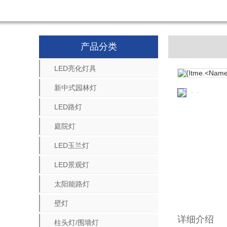
产品分类
LED亮化灯具
新中式园林灯
LED路灯
庭院灯
LED玉兰灯
LED景观灯
太阳能路灯
壁灯
详细介绍
柱头灯/围墙灯