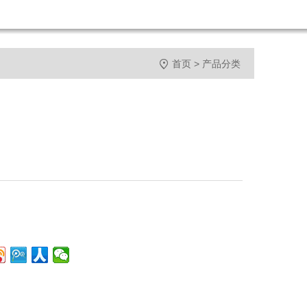

首页
>
产品分类