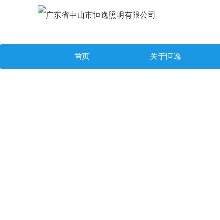
首页
关于恒逸