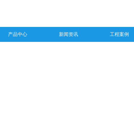
产品中心
新闻资讯
工程案例