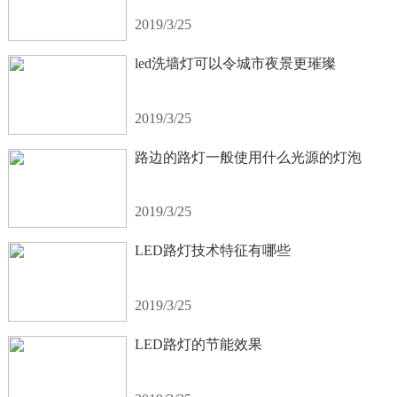
2019/3/25
led洗墙灯可以令城市夜景更璀璨
2019/3/25
路边的路灯一般使用什么光源的灯泡
2019/3/25
LED路灯技术特征有哪些
2019/3/25
LED路灯的节能效果