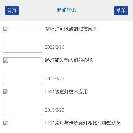
新闻资讯
首页
菜单
草坪灯可以点缀城市风景
2022/2/16
路灯能改动人们的心境
2019/3/25
LED隧道灯技术应用
2019/3/25
LED路灯与传统路灯相比有哪些优势